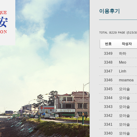
이용후기
8229
(515/3
번호
작성자
3349
하하
3348
Meo
3347
Linh
3346
moamoa
3345
모아솔
3344
모아솔
3343
모아솔
3342
모아솔
3341
모아솔
3340
모아솔