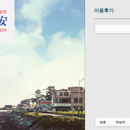
이용후기
번호
작성자