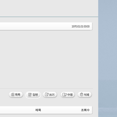
1970.01.01 00:00
제목
조회수