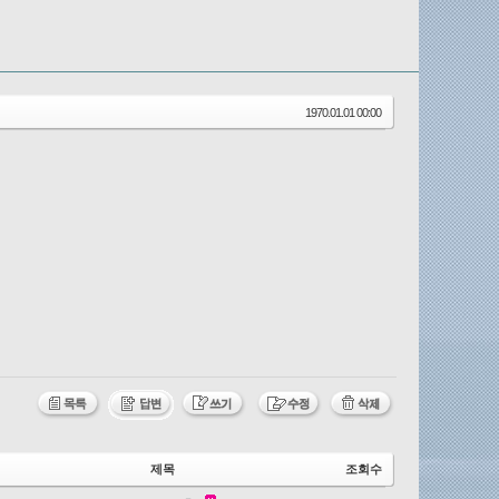
1970.01.01 00:00
제목
조회수