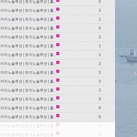
카지노솔루션 | 토지노솔루션 | 홀..
2
카지노솔루션 | 토지노솔루션 | 홀..
2
카지노솔루션 | 토지노솔루션 | 홀..
1
카지노솔루션 | 토지노솔루션 | 홀..
0
카지노솔루션 | 토지노솔루션 | 홀..
2
카지노솔루션 | 토지노솔루션 | 홀..
1
카지노솔루션 | 토지노솔루션 | 홀..
1
카지노솔루션 | 토지노솔루션 | 홀..
2
카지노솔루션 | 토지노솔루션 | 홀..
2
카지노솔루션 | 토지노솔루션 | 홀..
2
카지노솔루션 | 토지노솔루션 | 홀..
2
카지노솔루션 | 토지노솔루션 | 홀..
0
카지노솔루션 | 토지노솔루션 | 홀..
0
카지노솔루션 | 토지노솔루션 | 홀..
0
카지노솔루션 | 토지노솔루션 | 홀..
0
카지노솔루션 | 토지노솔루션 | 홀..
0