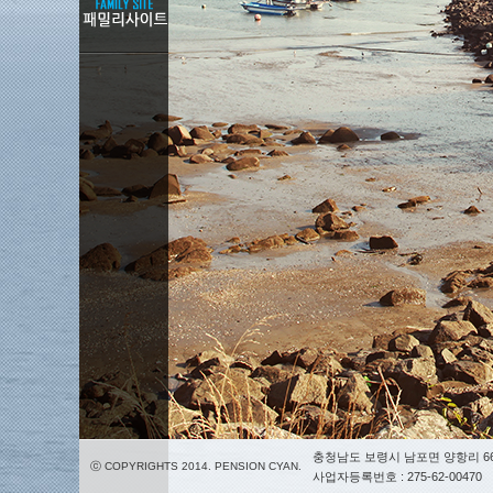
충청남도 보령시 남포면 양항리 66
ⓒ COPYRIGHTS 2014. PENSION CYAN.
사업자등록번호 : 275-62-00470