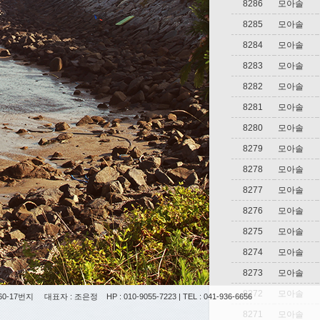
8286
모아솔
8285
모아솔
8284
모아솔
8283
모아솔
8282
모아솔
8281
모아솔
8280
모아솔
8279
모아솔
8278
모아솔
8277
모아솔
8276
모아솔
8275
모아솔
8274
모아솔
8273
모아솔
8272
모아솔
0-17번지
대표자 : 조은정
HP : 010-9055-7223 | TEL : 041-936-6656
8271
모아솔