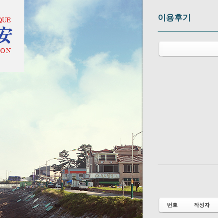
이용후기
번호
작성자