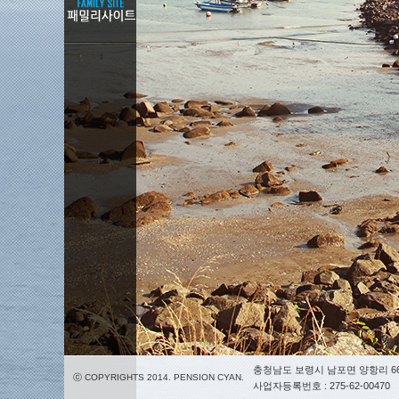
충청남도 보령시 남포면 양항리 66
ⓒ COPYRIGHTS 2014. PENSION CYAN.
사업자등록번호 : 275-62-00470