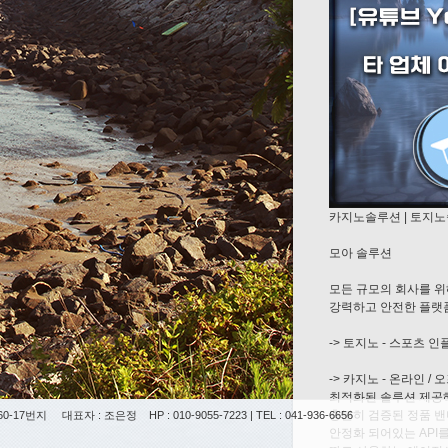
카지노솔루션 | 토지노
모아 솔루션
모든 규모의 회사를 위
강력하고 안전한 플랫폼
-> 토지노 - 스포츠 
-> 카지노 - 온라인 /
최적화된 솔루션 제공
충분히 검증된 정품 
0-17번지
대표자 : 조은정
HP : 010-9055-7223 | TEL : 041-936-6656
안정화 되어있는 API