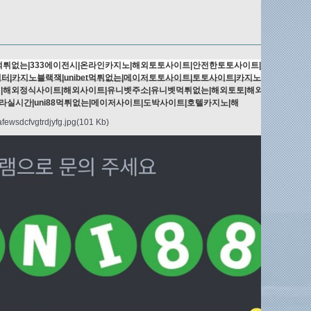
먹튀없는|333에이전시|온라인카지노|해외토토사이트|안전한토토사이트|라이브베팅|
터|카지노블랙잭|unibet먹튀없는|메이저토토사이트|토토사이트|카지노사이트|유니
2
팅|해외정식사이트|해외사이트|유니벳주소|유니벳먹튀없는|해외토토|해외사이트주소|
라실시간|uni88먹튀없는|메이저사이트|도박사이트|호텔카지노|해
ewsdcfvgtrdjyfg.jpg(101 Kb)