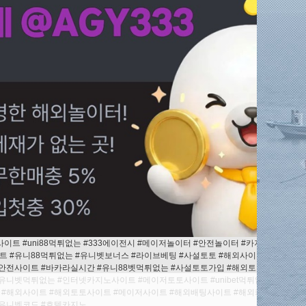
이트 #uni88먹튀없는 #333에이전시 #메이저놀이터 #안전놀이터 #카지노사이트 
트 #유니88먹튀없는 #유니벳보너스 #라이브베팅 #사설토토 #해외사이트주소 #온
#안전사이트 #바카라실시간 #유니88벳먹튀없는 #사설토토가입 #해외토토 #도박사이
유니벳먹튀없는 #인터넷카지노사이트 #메이저토토사이트 #unibet먹튀없는 #uni88b
 #해외사이트 #해외토토사이트 #메이저사이트 #해외배팅사이트 #해외카지노사이트
#유니벳코드 #호텔카지노