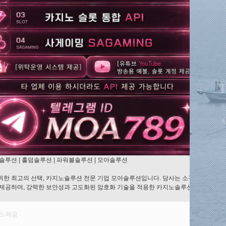
솔루션 | 홀덤솔루션 | 파워볼솔루션 | 모아솔루션
한 최고의 선택, 카지노솔루션 전문 기업 모아솔루션입니다. 당사는 소규모부터 대규
 제공하며, 강력한 보안성과 고도화된 암호화 기술을 적용한 카지노솔루션을 구축해 
스 제공