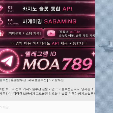
솔루션 | 홀덤솔루션 | 파워볼솔루션 | 모아솔루션
한 최고의 선택, 카지노솔루션 전문 기업 모아솔루션입니다. 당사는 소규모부터 대규
 제공하며, 강력한 보안성과 고도화된 암호화 기술을 적용한 카지노솔루션을 구축해 
스 제공