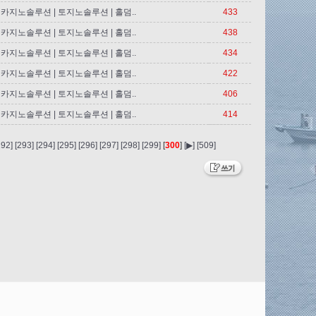
카지노솔루션 | 토지노솔루션 | 홀덤..
433
카지노솔루션 | 토지노솔루션 | 홀덤..
438
카지노솔루션 | 토지노솔루션 | 홀덤..
434
카지노솔루션 | 토지노솔루션 | 홀덤..
422
카지노솔루션 | 토지노솔루션 | 홀덤..
406
카지노솔루션 | 토지노솔루션 | 홀덤..
414
292]
[293]
[294]
[295]
[296]
[297]
[298]
[299]
[
300
]
[▶]
[509]